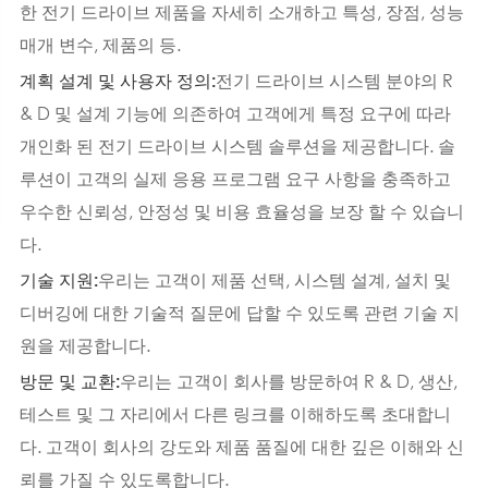
한 전기 드라이브 제품을 자세히 소개하고 특성, 장점, 성능
매개 변수, 제품의 등.
전기 드라이브 시스템 분야의 R
계획 설계 및 사용자 정의:
& D 및 설계 기능에 의존하여 고객에게 특정 요구에 따라
개인화 된 전기 드라이브 시스템 솔루션을 제공합니다. 솔
루션이 고객의 실제 응용 프로그램 요구 사항을 충족하고
우수한 신뢰성, 안정성 및 비용 효율성을 보장 할 수 있습니
다.
우리는 고객이 제품 선택, 시스템 설계, 설치 및
기술 지원:
디버깅에 대한 기술적 질문에 답할 수 있도록 관련 기술 지
원을 제공합니다.
우리는 고객이 회사를 방문하여 R & D, 생산,
방문 및 교환:
테스트 및 그 자리에서 다른 링크를 이해하도록 초대합니
다. 고객이 회사의 강도와 제품 품질에 대한 깊은 이해와 신
뢰를 가질 수 있도록합니다.