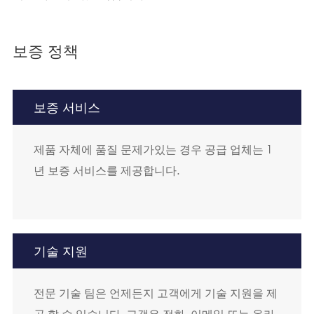
보증 정책
보증 서비스
제품 자체에 품질 문제가있는 경우 공급 업체는 1
년 보증 서비스를 제공합니다.
기술 지원
전문 기술 팀은 언제든지 고객에게 기술 지원을 제
공 할 수 있습니다. 고객은 전화, 이메일 또는 온라