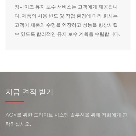
정사이즈 유지 보수 서비스는 고객에게 제공됩니
다. 제품의 사용 빈도 및 작업 환경에 따라 회사는
고객이 제품의 수명을 연장하고 성능을 향상시킬
수 있도록 합리적인 유지 보수 계획을 수립합니다.
지금 견적 받기
AGV를 위한 드라이브 시스템 솔루션을 위해 저희에게 연
락하십시오.