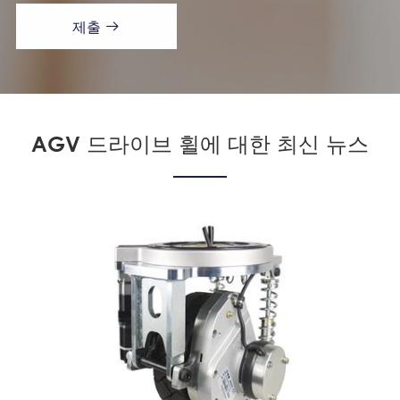
제출

AGV 드라이브 휠에 대한 최신 뉴스