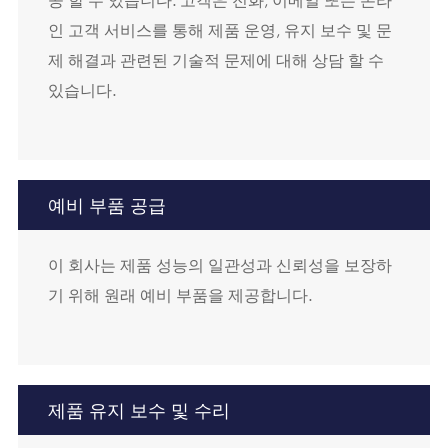
인 고객 서비스를 통해 제품 운영, 유지 보수 및 문
제 해결과 관련된 기술적 문제에 대해 상담 할 수
있습니다.
예비 부품 공급
이 회사는 제품 성능의 일관성과 신뢰성을 보장하
기 위해 원래 예비 부품을 제공합니다.
제품 유지 보수 및 수리