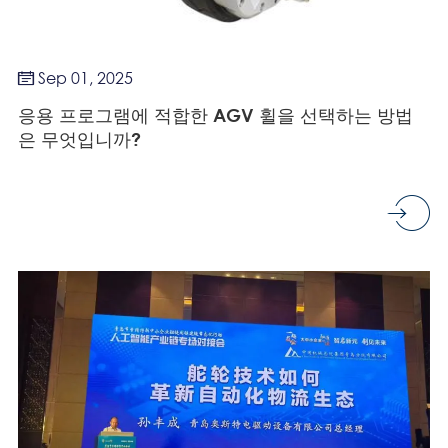
Sep 01, 2025

응용 프로그램에 적합한 AGV 휠을 선택하는 방법
은 무엇입니까?