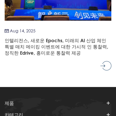
Aug 14, 2025

인텔리전스, 새로운 Epochs, 미래의 AI 산업 체인
특별 매치 메이킹 이벤트에 대한 가시적 인 통찰력,
정직한 Edrive, 흥미로운 통찰력 제공
제품
카테고리