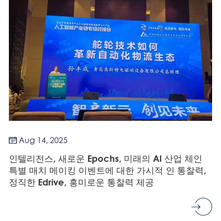
Aug 14, 2025

인텔리전스, 새로운 Epochs, 미래의 AI 산업 체인
특별 매치 메이킹 이벤트에 대한 가시적 인 통찰력,
정직한 Edrive, 흥미로운 통찰력 제공