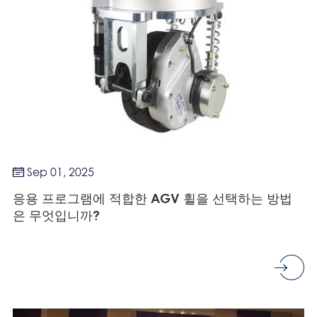
Sep 01, 2025

응용 프로그램에 적합한 AGV 휠을 선택하는 방법
은 무엇입니까?