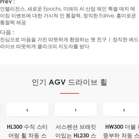
Prev :
인텔리전스, 새로운 Epochs, 미래의 AI 산업 체인 특별 매치 메
이킹 이벤트에 대한 가시적 인 통찰력, 정직한 Edrive, 흥미로운
통찰력 제공
다음 :
진심으로 마음을 가진 따뜻하게 환영하는 옛 친구 | 정직한 에드
라이브 따뜻하게 클라크의 지도자를 받다
인기 AGV 드라이브 휠
HL300 수직 스티
서스펜션 브래킷
HW300 더블
어링 휠 차동 스
이있는 HL230 스
중부하 차동 