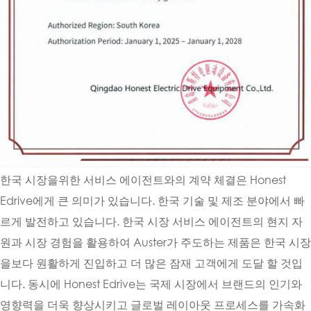
한국 시장을위한 서비스 에이전트와의 계약 체결은 Honest
Edrive에게 큰 의미가 있습니다. 한국 기술 및 제조 분야에서 빠
르게 발전하고 있습니다. 한국 시장 서비스 에이전트의 현지 자
원과 시장 경험을 활용하여 Auster가 주도하는 제품은 한국 시장
을보다 원활하게 진입하고 더 많은 잠재 고객에게 도달 할 것입
니다. 동시에 Honest Edrive는 국제 시장에서 브랜드의 인기와
영향력을 더욱 향상시키고 글로벌 레이아웃 프로세스를 가속화