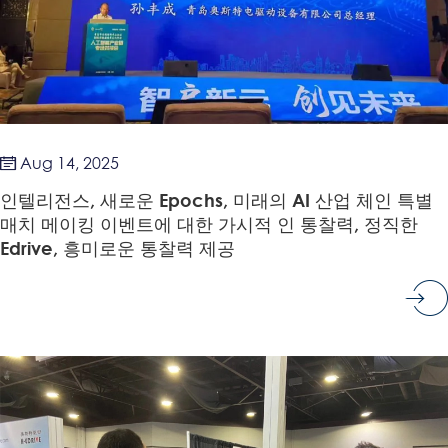
Aug 14, 2025

인텔리전스, 새로운 Epochs, 미래의 AI 산업 체인 특별
매치 메이킹 이벤트에 대한 가시적 인 통찰력, 정직한
Edrive, 흥미로운 통찰력 제공