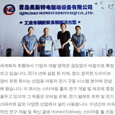
세계화의 흐름에서 기업의 개발 영역은 끊임없이 바깥으로 확장
되고 있습니다. 2016 년에 설립 된 이래, 청도 정직한 드라이브
장비 유한 회사는 산업용 자동차 전기 구동 시스템 분야에 전념
해 왔습니다. 이 회사는 스티어링 휠의 연구 개발 및 제조에 중점
을두고 있으며 그 제품은 모바일 로봇, 전기 팔레트 트럭 및 전기
스태커와 같은 다양한 산업에서 널리 사용됩니다. 수년간의 지속
적인 연구 개발 및 혁신 끝에 Honest Edrive는 스티어링 휠 조립