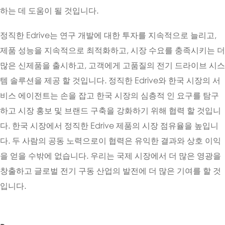
하는 데 도움이 될 것입니다.
정직한 Edrive는 연구 개발에 대한 투자를 지속적으로 늘리고,
제품 성능을 지속적으로 최적화하고, 시장 수요를 충족시키는 더
많은 신제품을 출시하고, 고객에게 고품질의 전기 드라이브 시스
템 솔루션을 제공 할 것입니다. 정직한 Edrive와 한국 시장의 서
비스 에이전트는 손을 잡고 한국 시장의 심층적 인 요구를 탐구
하고 시장 홍보 및 브랜드 구축을 강화하기 위해 협력 할 것입니
다. 한국 시장에서 정직한 Edrive 제품의 시장 점유율을 높입니
다. 두 사람의 공동 노력으로이 협력은 유익한 결과와 상호 이익
을 얻을 수밖에 없습니다. 우리는 국제 시장에서 더 많은 영광을
창출하고 글로벌 전기 구동 산업의 발전에 더 많은 기여를 할 것
입니다.