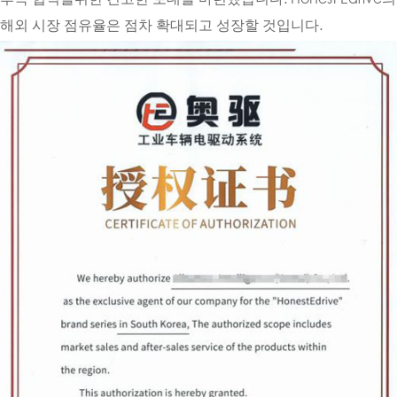
해외 시장 점유율은 점차 확대되고 성장할 것입니다.