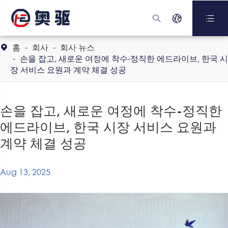



홈
회사
회사 뉴스

손을 잡고, 새로운 여정에 착수-정직한 에드라이브, 한국 시
장 서비스 요원과 계약 체결 성공
손을 잡고, 새로운 여정에 착수-정직한
에드라이브, 한국 시장 서비스 요원과
계약 체결 성공
Aug 13, 2025