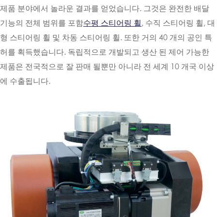
제품 분야에서 놀라운 결과를 얻었습니다. 그것은 완전한 배달
기능의 전체 범위를 포함
수평 스티어링 휠
, 수직 스티어링 휠, 대
형 스티어링 휠 및 차동 스티어링 휠. 또한 거의 40 개의 공인 특
허를 획득했습니다. 독립적으로 개발되고 생산 된 제어 가능한
제품은 전국적으로 잘 판매 될뿐만 아니라 전 세계 10 개국 이상
에 수출됩니다.