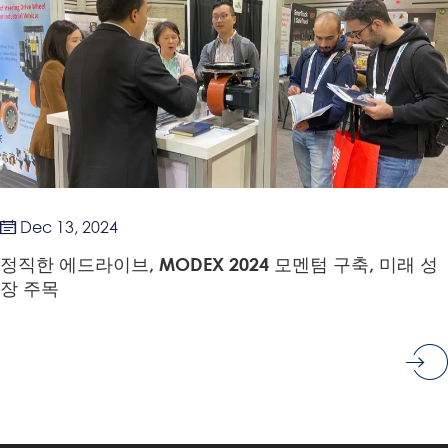
Dec 13, 2024

정직한 에드라이브, MODEX 2024 모멘텀 구축, 미래 성
장 주목