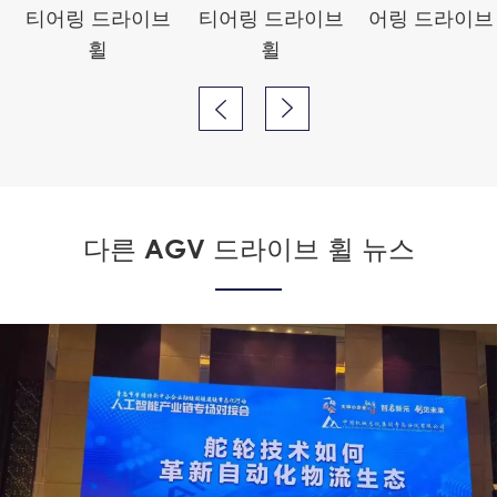
티어링 드라이브
티어링 드라이브
어링 드라이브
휠
휠


다른 AGV 드라이브 휠 뉴스