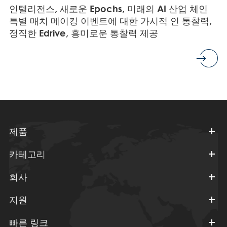
인텔리전스, 새로운 Epochs, 미래의 AI 산업 체인
특별 매치 메이킹 이벤트에 대한 가시적 인 통찰력,
정직한 Edrive, 흥미로운 통찰력 제공
제품
카테고리
회사
지원
빠른 링크