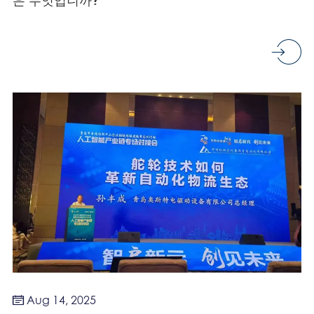
Aug 14, 2025
