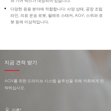
와 기어 박스가 내장되어 있습니다.
다양한 응용 분야에 적합합니다: 사양 상태, 공장 조립
라인, 의료 운송 로봇, 팔레트 스태커, AGV, 스위퍼 로
봇 등에 이상적입니다.
지금 견적 받기
AGV를 위한 드라이브 시스템 솔루션을 위해 저희에게 연
락하십시오.
