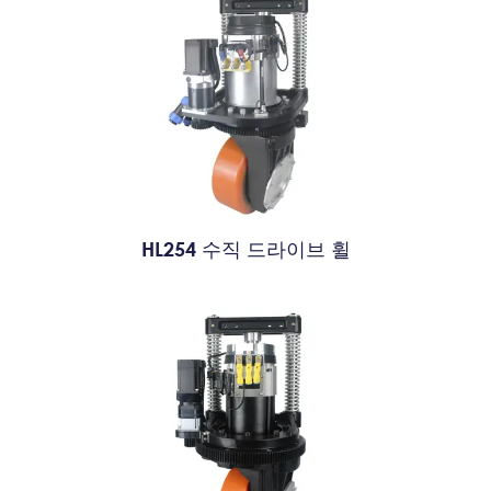
HL254 수직 드라이브 휠