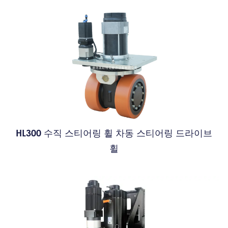
HL300 수직 스티어링 휠 차동 스티어링 드라이브
휠