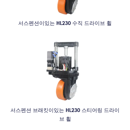
서스펜션이있는 HL230 수직 드라이브 휠
서스펜션 브래킷이있는 HL230 스티어링 드라이
브 휠