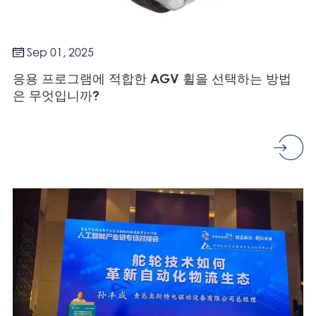
Sep 01, 2025

응용 프로그램에 적합한 AGV 휠을 선택하는 방법
은 무엇입니까?