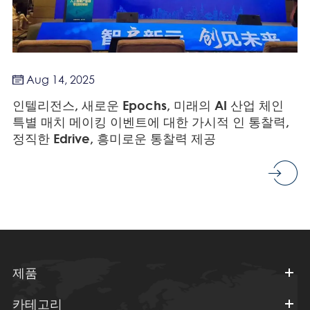
Aug 14, 2025

인텔리전스, 새로운 Epochs, 미래의 AI 산업 체인
특별 매치 메이킹 이벤트에 대한 가시적 인 통찰력,
정직한 Edrive, 흥미로운 통찰력 제공
제품
카테고리