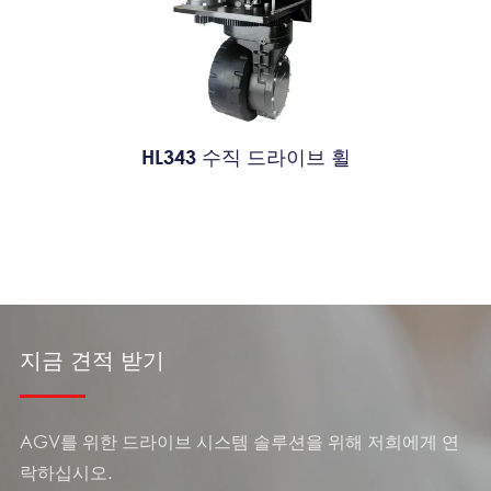
HL343 수직 드라이브 휠
지금 견적 받기
AGV를 위한 드라이브 시스템 솔루션을 위해 저희에게 연
락하십시오.