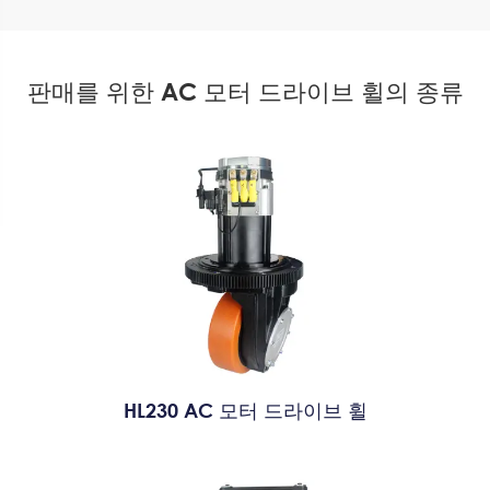
판매를 위한 AC 모터 드라이브 휠의 종류
HL230 AC 모터 드라이브 휠