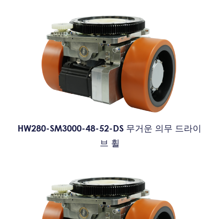
HW280-SM3000-48-52-DS 무거운 의무 드라이
브 휠