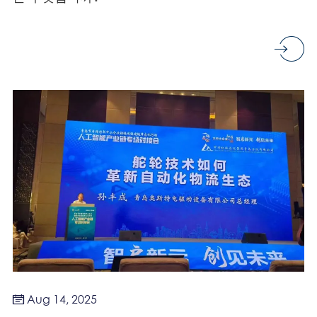
Aug 14, 2025
