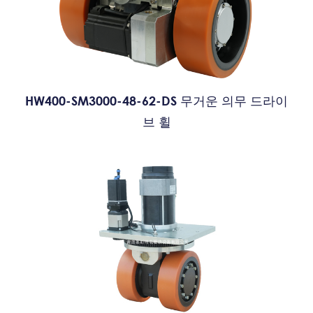
HW400-SM3000-48-62-DS 무거운 의무 드라이
브 휠