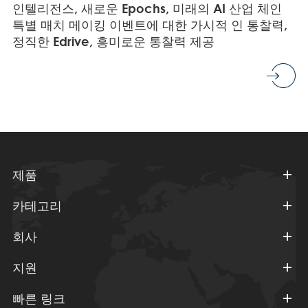
인텔리전스, 새로운 Epochs, 미래의 AI 산업 체인
특별 매치 메이킹 이벤트에 대한 가시적 인 통찰력,
정직한 Edrive, 흥미로운 통찰력 제공
제품
카테고리
회사
지원
빠른 링크