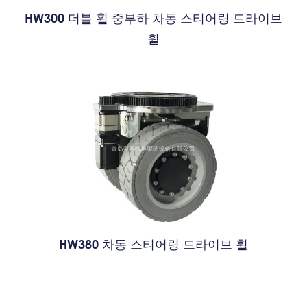
HW300 더블 휠 중부하 차동 스티어링 드라이브
휠
HW380 차동 스티어링 드라이브 휠