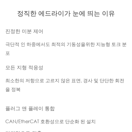
정직한 에드라이가 눈에 띄는 이유
진정한 미분 제어
극단적 인 하중에서도 최적의 기동성을위한 지능형 토크 분
포
모든 지형 적응성
최소한의 저항으로 고르지 않은 표면, 경사 및 단단한 회전
을 정복
플러그 앤 플레이 통합
CAN/EtherCAT 호환성으로 단순화 된 설치