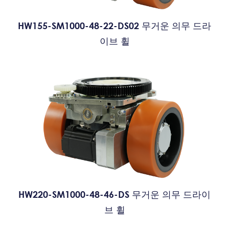
HW155-SM1000-48-22-DS02 무거운 의무 드라
이브 휠
HW220-SM1000-48-46-DS 무거운 의무 드라이
브 휠