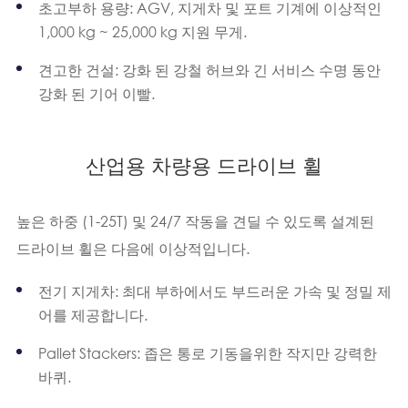
초고부하 용량: AGV, 지게차 및 포트 기계에 이상적인
1,000 kg ~ 25,000 kg 지원 무게.
견고한 건설: 강화 된 강철 허브와 긴 서비스 수명 동안
강화 된 기어 이빨.
산업용 차량용 드라이브 휠
높은 하중 (1-25T) 및 24/7 작동을 견딜 수 있도록 설계된
드라이브 휠은 다음에 이상적입니다.
전기 지게차: 최대 부하에서도 부드러운 가속 및 정밀 제
어를 제공합니다.
Pallet Stackers: 좁은 통로 기동을위한 작지만 강력한
바퀴.