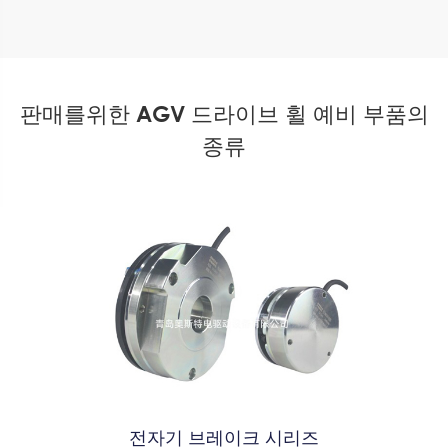
판매를위한 AGV 드라이브 휠 예비 부품의
종류
전자기 브레이크 시리즈