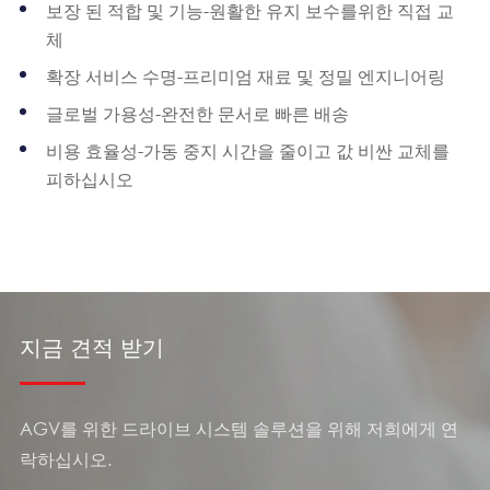
보장 된 적합 및 기능-원활한 유지 보수를위한 직접 교
체
확장 서비스 수명-프리미엄 재료 및 정밀 엔지니어링
글로벌 가용성-완전한 문서로 빠른 배송
비용 효율성-가동 중지 시간을 줄이고 값 비싼 교체를
피하십시오
지금 견적 받기
AGV를 위한 드라이브 시스템 솔루션을 위해 저희에게 연
락하십시오.