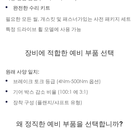
완전한 수리 키트
필요한 모든 씰, 개스킷 및 패스너가있는 사전 패키지 세트
특정 드라이브 휠 모델에 사용 가능
장비에 적합한 예비 부품 선택
원래 사양 일치:
브레이크 토크 등급 (4Nm-500Nm 옵션)
기어 박스 감소 비율 (100:1 에 3:1)
장착 구성 (플랜지/샤프트 유형)
왜 정직한 예비 부품을 선택합니까?