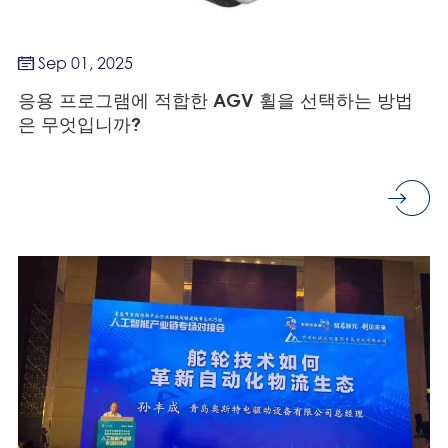
Sep 01, 2025

응용 프로그램에 적합한 AGV 휠을 선택하는 방법
은 무엇입니까?