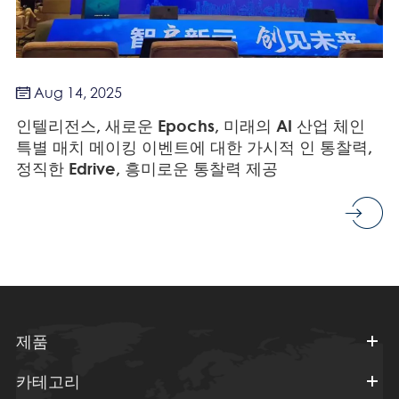
Aug 14, 2025

인텔리전스, 새로운 Epochs, 미래의 AI 산업 체인
특별 매치 메이킹 이벤트에 대한 가시적 인 통찰력,
정직한 Edrive, 흥미로운 통찰력 제공
제품
카테고리