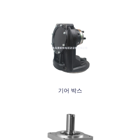
기어 박스